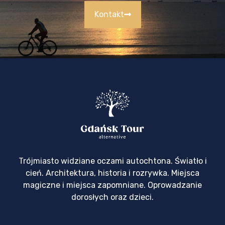
Kontakt
Trójmiasto widziane oczami autochtona. Światło i
cień. Architektura, historia i rozrywka. Miejsca
magiczne i miejsca zapomniane. Oprowadzanie
dorosłych oraz dzieci.