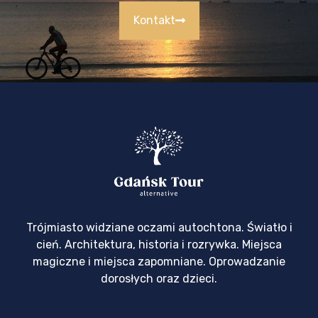
Kontakt
Trójmiasto widziane oczami autochtona. Światło i
cień. Architektura, historia i rozrywka. Miejsca
magiczne i miejsca zapomniane. Oprowadzanie
dorosłych oraz dzieci.